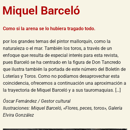
Miquel Barceló
Como si la arena se lo hubiera tragado todo.
por los grandes temas del pintor mallorquín, como la
naturaleza o el mar. También los toros, a través de un
enfoque que resulta de especial interés para esta revista,
pues Barceló se ha centrado en la figura de Don Tancredo
que ilustra también la portada de este número del Boletín de
Loterías y Toros. Como no podíamos desaprovechar esta
coincidencia, ofrecemos a continuación una aproximación a
la trayectoria de Miquel Barceló y a sus tauromaquias. […]
Óscar Fernández / Gestor cultural
Ilustraciones: Miquel Barceló, «Flores, peces, toros», Galería
Elvira González