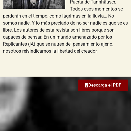
Puerta de Tannhäuser.
Todos esos momentos se
perderán en el tiempo, como lágrimas en la lluvia… No
somos nadie. Y lo más preciado de no ser nadie es que se es
libre. Los autores de esta revista son libres porque son
capaces de pensar. En un mundo amenazado por los
Replicantes (IA) que se nutren del pensamiento ajeno,
nosotros reivindicamos la libertad del creador.
Descarga el PDF