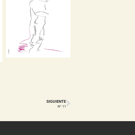
SIGUIENTE
Nº 11