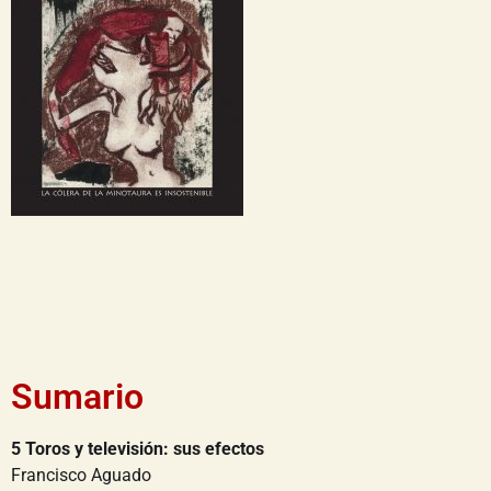
Sumario
5 Toros y televisión: sus efectos
Francisco Aguado