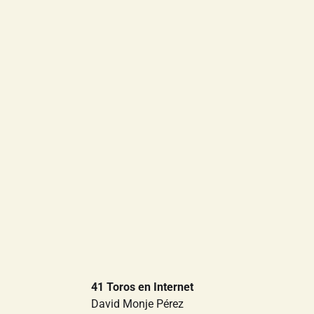
41 Toros en Internet
David Monje Pérez