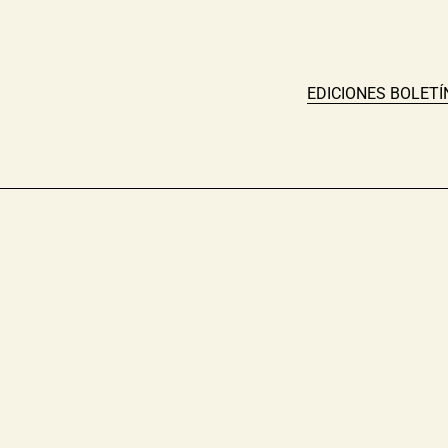
EDICIONES BOLETÍ