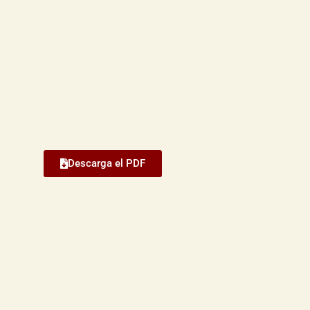
Descarga el PDF