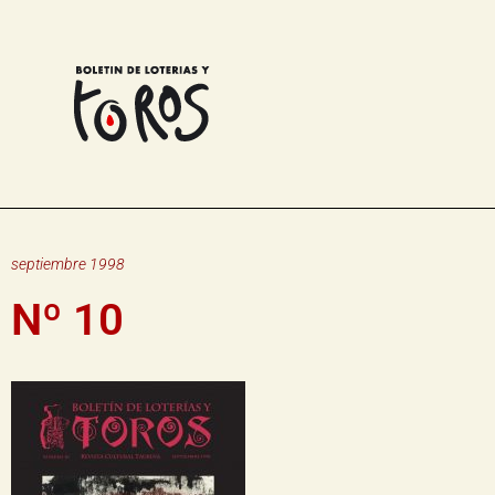
septiembre 1998
Nº 10