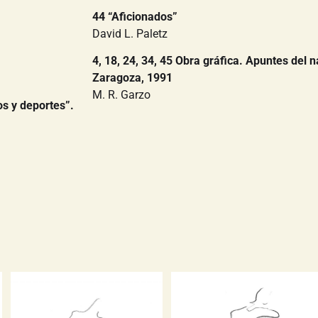
44 “Aficionados”
David L. Paletz
4, 18, 24, 34, 45 Obra gráfica. Apuntes del n
Zaragoza, 1991
M. R. Garzo
ros y deportes”.