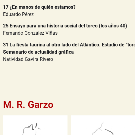
17 ¿En manos de quién estamos?
Eduardo Pérez
25 Ensayo para una historia social del toreo (los años 40)
Fernando González Viñas
31 La fiesta taurina al otro lado del Atlántico. Estudio de “to
Semanario de actualidad gráfica
Natividad Gavira Rivero
M. R. Garzo