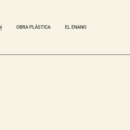
N
OBRA PLÁSTICA
EL ENANO