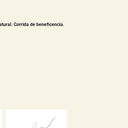
atural. Corrida de beneficencia.