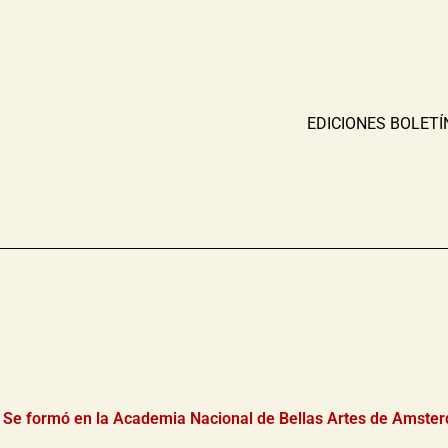
EDICIONES BOLETÍ
Se formó en la Academia Nacional de Bellas Artes de Amsterd