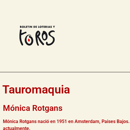
Tauromaquia
Mónica Rotgans
Mónica Rotgans nació en 1951 en Amsterdam, Paises Bajos. 
actualmente.